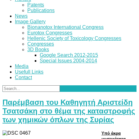
Patents
Publications
News
Image Gallery
Bionanotox International Congress
Eurotox Congresses
Hellenic Society of Toxicology Congresses
Congresses
3D Books
Google Search 2012-2015
Special Issues 2004-2014
Media
Usefull Links
Contact
Παρέμβαση του Καθηγητή Αριστείδη
Τσατσάκη στο θέμα της καταστροφής
των χημικών όπλων της Συρίας
Υπό άκρα
μυστικότητα