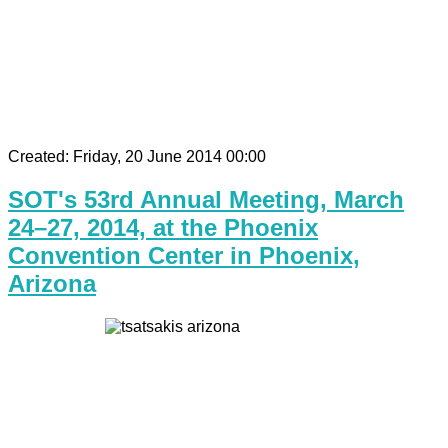
Created: Friday, 20 June 2014 00:00
SOT's 53rd Annual Meeting, March
24–27, 2014, at the Phoenix
Convention Center in Phoenix,
Arizona