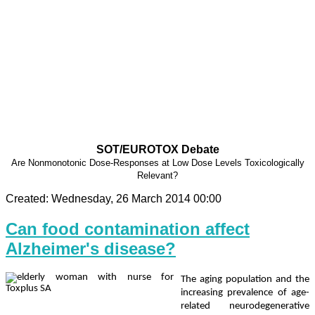
SOT/EUROTOX Debate
Are Nonmonotonic Dose-Responses at Low Dose Levels Toxicologically
Relevant?
Created: Wednesday, 26 March 2014 00:00
Can food contamination affect
Alzheimer's disease?
The aging population and the
increasing prevalence of age-
related neurodegenerative