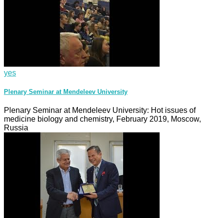
yes
Plenary Seminar at Mendeleev University
Plenary Seminar at Mendeleev University: Hot issues of
medicine biology and chemistry, February 2019, Moscow,
Russia