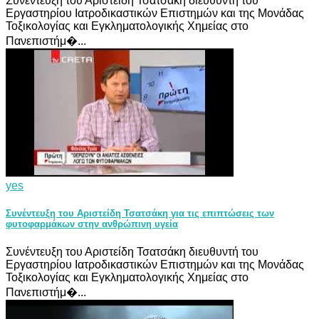
Συνέντευξη του Αριστείδη Τσατσάκη διευθυντή του
Εργαστηρίου Ιατροδικαστικών Επιστημών και της Μονάδας
Τοξικολογίας και Εγκληματολογικής Χημείας στο
Πανεπιστήμ�...
yes
Συνέντευξη του Αριστείδη Τσατσάκη για τις επιπτώσεις των
φυτοφαρμάκων στην ανθρώπινη υγεία
Συνέντευξη του Αριστείδη Τσατσάκη διευθυντή του
Εργαστηρίου Ιατροδικαστικών Επιστημών και της Μονάδας
Τοξικολογίας και Εγκληματολογικής Χημείας στο
Πανεπιστήμ�...