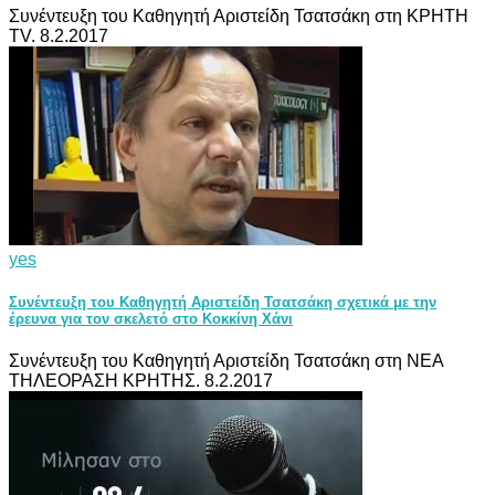
Συνέντευξη του Καθηγητή Αριστείδη Τσατσάκη στη ΚΡΗΤΗ
TV. 8.2.2017
yes
Συνέντευξη του Καθηγητή Αριστείδη Τσατσάκη σχετικά με την
έρευνα για τον σκελετό στο Κοκκίνη Χάνι
Συνέντευξη του Καθηγητή Αριστείδη Τσατσάκη στη ΝΕΑ
ΤΗΛΕΟΡΑΣΗ ΚΡΗΤΗΣ. 8.2.2017