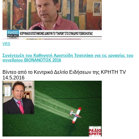
yes
Συνέντευξη του Καθηγητή Αριστείδη Τσατσάκη για τις εργασίες του
συνεδρίου BIONANOTOX 2016
Βίντεο από το Κεντρικό Δελτίο Ειδήσεων της ΚΡΗΤΗ TV
14.5.2016