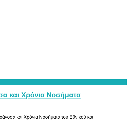
σα και Χρόνια Νοσήματα
τοάνοσα και Χρόνια Νοσήματα του Εθνικού και