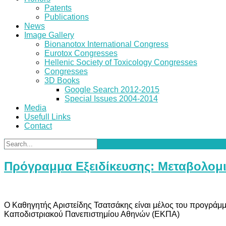
Patents
Publications
News
Image Gallery
Bionanotox International Congress
Eurotox Congresses
Hellenic Society of Toxicology Congresses
Congresses
3D Books
Google Search 2012-2015
Special Issues 2004-2014
Media
Usefull Links
Contact
Πρόγραμμα Εξειδίκευσης: Μεταβολομι
Ο Καθηγητής Αριστείδης Τσατσάκης είναι μέλος του προγράμμ
Καποδιστριακού Πανεπιστημίου Αθηνών (ΕΚΠΑ)