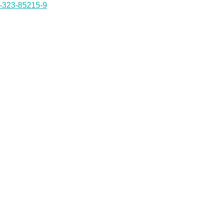
0-323-85215-9