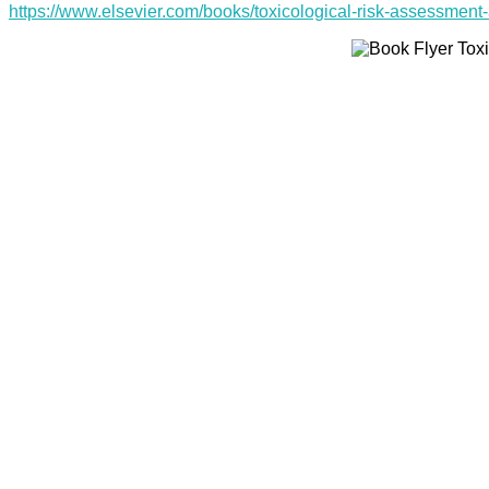
https://www.elsevier.com/books/toxicological-risk-assessmen