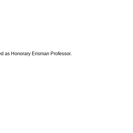
ded as Honorary Erisman Professor.