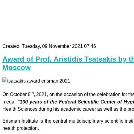
Created: Tuesday, 09 November 2021 07:46
Award of Prof. Aristidis Tsatsakis by t
Moscow
th
On October 8
, 2021, on the occasion of the celebration for 
medal
"130 years of the Federal Scientific Center of Hy
Health Sciences during his academic career as well as the prov
Erisman Institute is the central multidisciplinary scientific 
health protection.