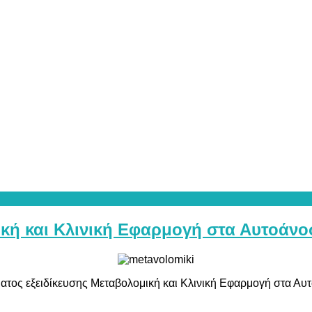
κή και Κλινική Εφαρμογή στα Αυτοάνο
ατος εξειδίκευσης Μεταβολομική και Κλινική Εφαρμογή στα Αυ